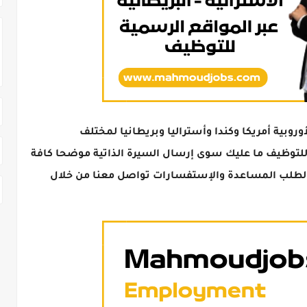
وبية أمريكا وكندا وأستراليا وبريطانيا لمختلف
لتوظيف ما عليك سوى إرسال السيرة الذاتية موضحا كافة
ولطلب المساعدة والإستفسارات تواصل معنا من خلال