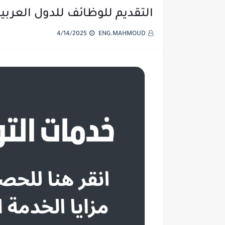
التقديم للوظائف للدول العربية
4/14/2025
ENG.MAHMOUD