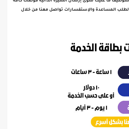
لتوظيف ما عليك سوى إرسال السيرة الذاتية موضحا كافة
ولطلب المساعدة والإستفسارات تواصل معنا من خلال