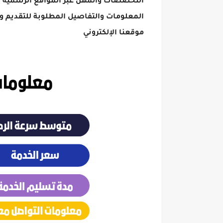
التخصصات والمهن عبر المواقع الرسمية ل
المعلومات والتفاصيل المطلوبة للتقديم 
موقعنا الإلكتروني