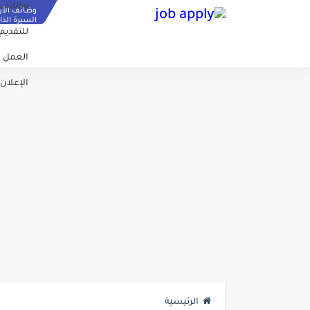
وظائف ا
وظائف الأر
السيرة الذات
للتقديم
العمل 
الإعلان
الرئيسية