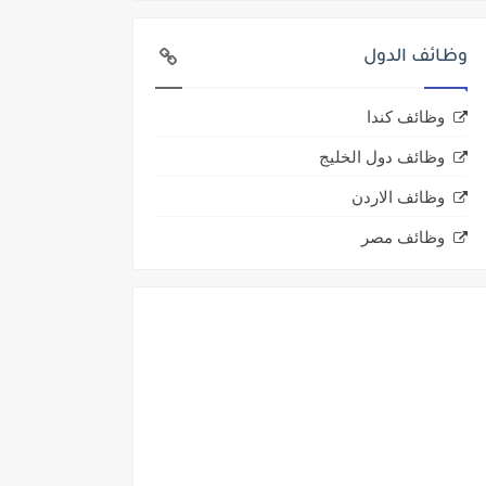
وظائف الدول
وظائف كندا
وظائف دول الخليج
وظائف الاردن
وظائف مصر