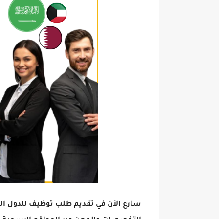
سارع الآن في تقديم طلب توظيف للدول الع