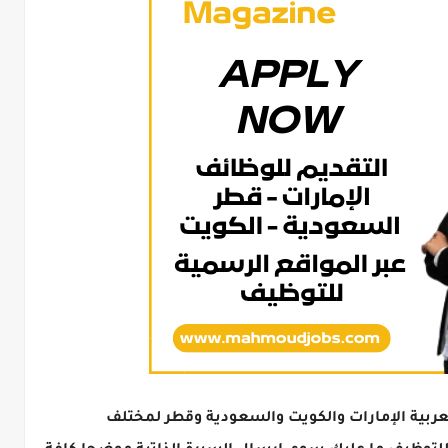
ربية الإمارات والكويت والسعودية وقطر لمختلف