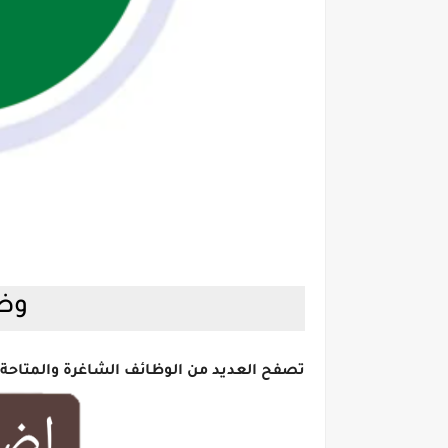
وظا
تصفح العديد من الوظائف الشاغرة والمتاحة