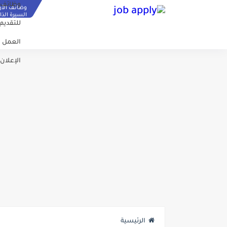
وظائف ا
وظائف الأر
السيرة الذات
للتقديم
العمل 
الإعلان
الرئيسية