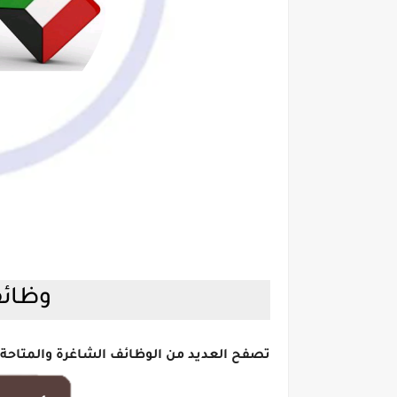
وظائف
تصفح العديد من الوظائف الشاغرة والمتاحة