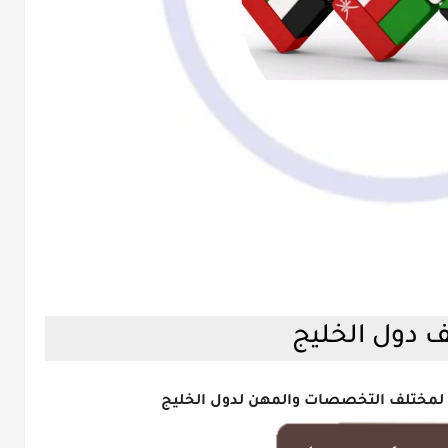
 دول الخليج
 لمختلف التخصصات والمهن لدول الخليج