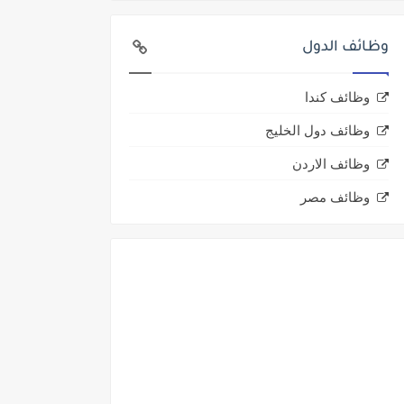
وظائف الدول
وظائف كندا
وظائف دول الخليج
وظائف الاردن
وظائف مصر