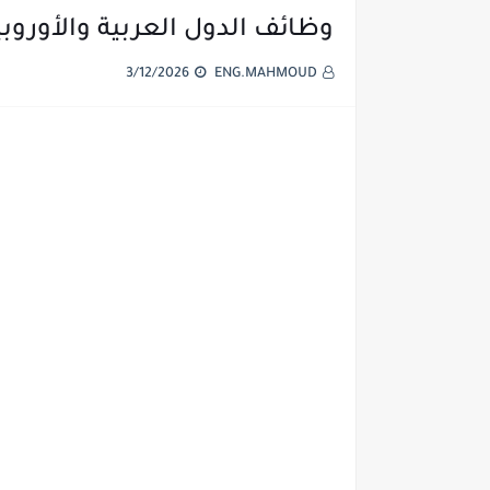
وظائف الدول العربية والأوروبي
3/12/2026
ENG.MAHMOUD