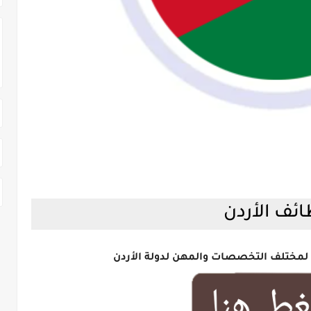
ئف الأردن
 لمختلف التخصصات والمهن لدولة الأردن